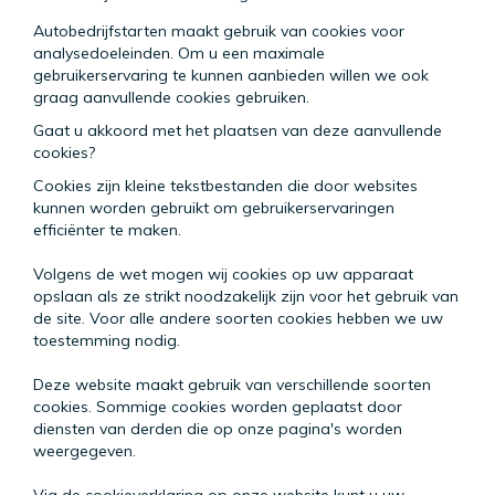
Autobedrijfstarten maakt gebruik van cookies voor
analysedoeleinden. Om u een maximale
gebruikerservaring te kunnen aanbieden willen we ook
graag aanvullende cookies gebruiken.
Gaat u akkoord met het plaatsen van deze aanvullende
cookies?
Cookies zijn kleine tekstbestanden die door websites
kunnen worden gebruikt om gebruikerservaringen
efficiënter te maken.
Volgens de wet mogen wij cookies op uw apparaat
opslaan als ze strikt noodzakelijk zijn voor het gebruik van
de site. Voor alle andere soorten cookies hebben we uw
toestemming nodig.
Deze website maakt gebruik van verschillende soorten
cookies. Sommige cookies worden geplaatst door
diensten van derden die op onze pagina's worden
weergegeven.