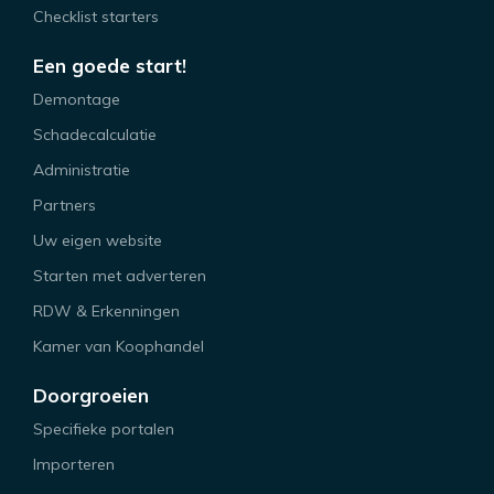
Checklist starters
Een goede start!
Demontage
Schadecalculatie
Administratie
Partners
Uw eigen website
Starten met adverteren
RDW & Erkenningen
Kamer van Koophandel
Doorgroeien
Specifieke portalen
Importeren