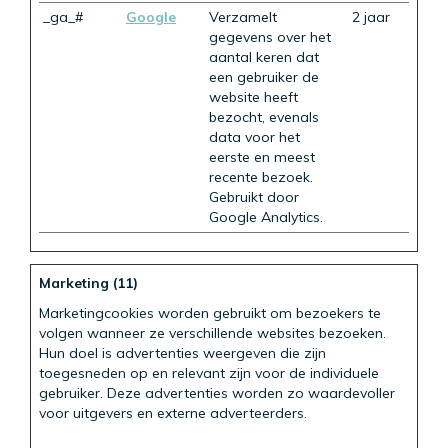
_ga_#
Google
Verzamelt
2 jaar
gegevens over het
aantal keren dat
een gebruiker de
website heeft
bezocht, evenals
data voor het
eerste en meest
recente bezoek.
Gebruikt door
Google Analytics.
Marketing (11)
Marketingcookies worden gebruikt om bezoekers te
volgen wanneer ze verschillende websites bezoeken.
Hun doel is advertenties weergeven die zijn
toegesneden op en relevant zijn voor de individuele
gebruiker. Deze advertenties worden zo waardevoller
voor uitgevers en externe adverteerders.