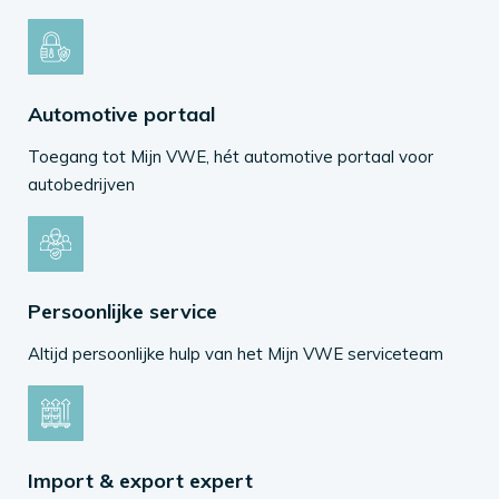
Automotive portaal
Toegang tot Mijn VWE, hét automotive portaal voor
autobedrijven
Persoonlijke service
Altijd persoonlijke hulp van het Mijn VWE serviceteam
Import & export expert