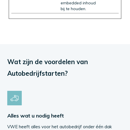
embedded inhoud
bij te houden.
Wat zijn de voordelen van
Autobedrijfstarten?
Alles wat u nodig heeft
VWE heeft alles voor het autobedrijf onder één dak